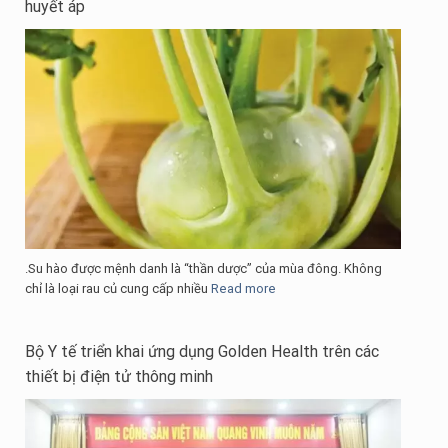
huyết áp
.Su hào được mệnh danh là “thần dược” của mùa đông. Không
chỉ là loại rau củ cung cấp nhiều
Read more
Bộ Y tế triển khai ứng dụng Golden Health trên các
thiết bị điện tử thông minh