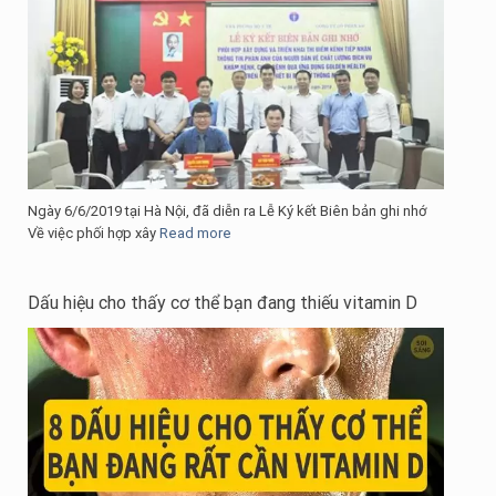
Ngày 6/6/2019 tại Hà Nội, đã diễn ra Lễ Ký kết Biên bản ghi nhớ
Về việc phối hợp xây
Read more
Dấu hiệu cho thấy cơ thể bạn đang thiếu vitamin D