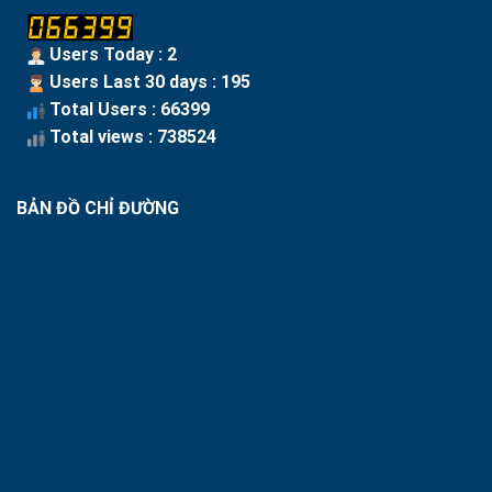
Users Today : 2
Users Last 30 days : 195
Total Users : 66399
Total views : 738524
BẢN ĐỒ CHỈ ĐƯỜNG