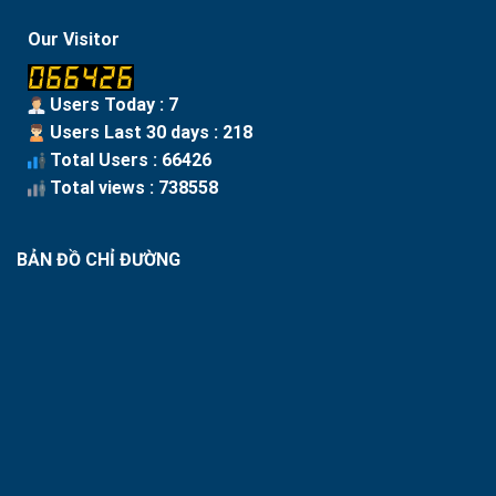
Our Visitor
Users Today : 7
Users Last 30 days : 218
Total Users : 66426
Total views : 738558
BẢN ĐỒ CHỈ ĐƯỜNG