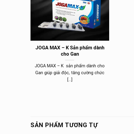
JOGA MAX – K Sản phẩm dành
cho Gan
JOGA MAX – K sản phẩm dành cho
Gan giúp giải độc, tăng cường chức
[...]
SẢN PHẨM TƯƠNG TỰ