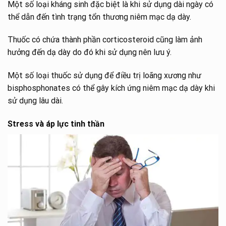
Một số loại kháng sinh đặc biệt là khi sử dụng dài ngày có
thể dẫn đến tình trạng tổn thương niêm mạc dạ dày.
Thuốc có chứa thành phần corticosteroid cũng làm ảnh
hưởng đến dạ dày do đó khi sử dụng nên lưu ý.
Một số loại thuốc sử dụng để điều trị loãng xương như
bisphosphonates có thể gây kích ứng niêm mạc dạ dày khi
sử dụng lâu dài.
Stress và áp lực tinh thần