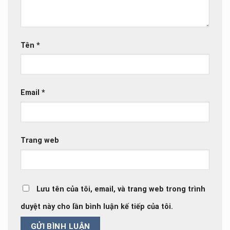
Tên
*
Email
*
Trang web
Lưu tên của tôi, email, và trang web trong trình
duyệt này cho lần bình luận kế tiếp của tôi.