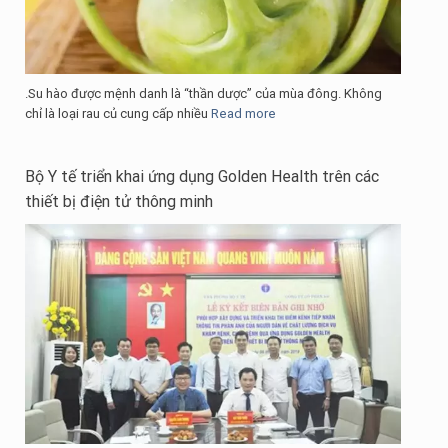
.Su hào được mệnh danh là “thần dược” của mùa đông. Không
chỉ là loại rau củ cung cấp nhiều
Read more
Bộ Y tế triển khai ứng dụng Golden Health trên các
thiết bị điện tử thông minh