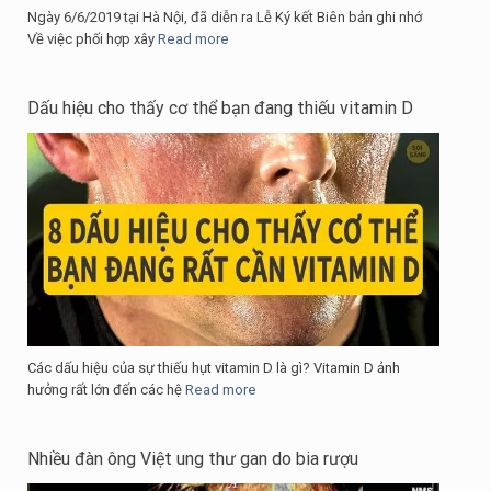
Ngày 6/6/2019 tại Hà Nội, đã diễn ra Lễ Ký kết Biên bản ghi nhớ
Về việc phối hợp xây
Read more
Dấu hiệu cho thấy cơ thể bạn đang thiếu vitamin D
Các dấu hiệu của sự thiếu hụt vitamin D là gì? Vitamin D ảnh
hưởng rất lớn đến các hệ
Read more
Nhiều đàn ông Việt ung thư gan do bia rượu