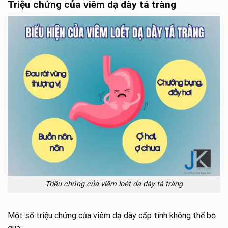
Triệu chứng của viêm dạ dày tá tràng
Triệu chứng của viêm loét dạ dày tá tràng
Một số triệu chứng của viêm dạ dày cấp tính không thể bỏ