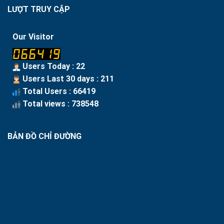
LƯỢT TRUY CẬP
Our Visitor
Users Today : 22
Users Last 30 days : 211
Total Users : 66419
Total views : 738548
BẢN ĐỒ CHỈ ĐƯỜNG