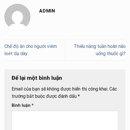
ADMIN
Chế độ ăn cho người viêm
Thiểu năng tuần hoàn não
loét dạ dày
uống thuốc gì?
Để lại một bình luận
Email của bạn sẽ không được hiển thị công khai.
Các
trường bắt buộc được đánh dấu
*
Bình luận
*